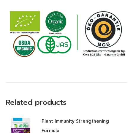
Related products
Plant Immunity Strengthening
Formula