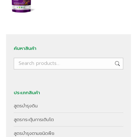
ค้นหาสินค้า
ประเภทสินค้า
สูตรบำรุงดิน
สูตรกระตุ้นการเติบโต
สูตรบำรุงตามชนิดพืช