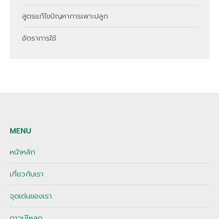
สูตรแก้ไขปัญหาการเพาะปลูก
อัตราการใช้
MENU
หน้าหลัก
เกี่ยวกับเรา
จุดเด่นของเรา
ดาวน์โหลด