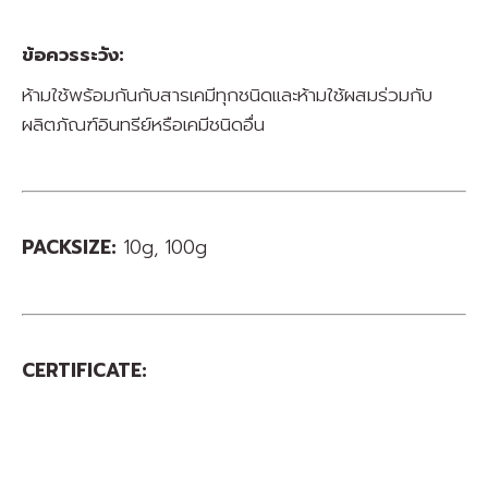
ข้อควรระวัง:
ห้ามใช้พร้อมกันกับสารเคมีทุกชนิดและห้ามใช้ผสมร่วมกับ
ผลิตภัณฑ์อินทรีย์หรือเคมีชนิดอื่น
PACKSIZE:
10g, 100g
CERTIFICATE: