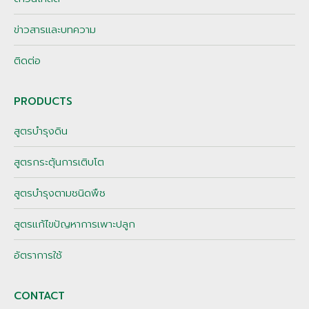
ข่าวสารและบทความ
ติดต่อ
PRODUCTS
สูตรบำรุงดิน
สูตรกระตุ้นการเติบโต
สูตรบำรุงตามชนิดพืช
สูตรแก้ไขปัญหาการเพาะปลูก
อัตราการใช้
CONTACT