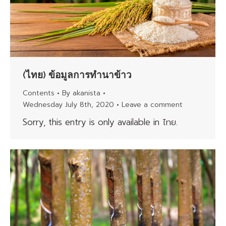
(ไทย) ข้อมูลการทำนาข้าว
Contents
By
akanista
Wednesday July 8th, 2020
Leave a comment
Sorry, this entry is only available in ไทย.