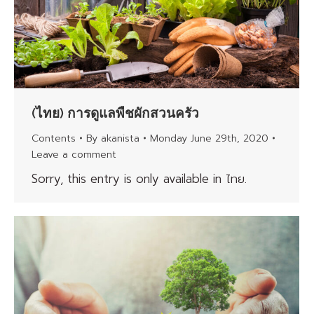
(ไทย) การดูแลพืชผักสวนครัว
Contents
By
akanista
Monday June 29th, 2020
Leave a comment
Sorry, this entry is only available in ไทย.