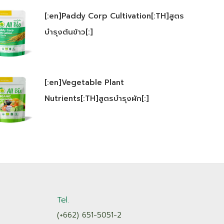
[:en]Paddy Corp Cultivation[:TH]สูตร
บำรุงต้นข้าว[:]
[:en]Vegetable Plant
Nutrients[:TH]สูตรบำรุงผัก[:]
Tel.
(+662) 651-5051-2