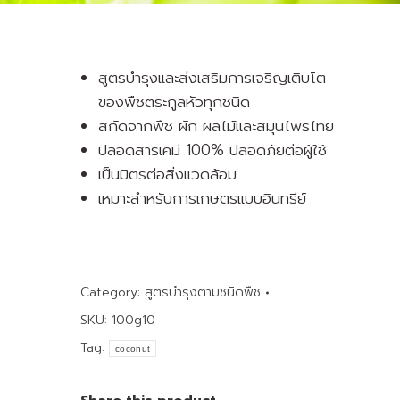
สูตรบำรุงและส่งเสริมการเจริญเติบโต
ของพืชตระกูลหัวทุกชนิด
สกัดจากพืช ผัก ผลไม้และสมุนไพรไทย
ปลอดสารเคมี 100% ปลอดภัยต่อผู้ใช้
เป็นมิตรต่อสิ่งแวดล้อม
เหมาะสำหรับการเกษตรแบบอินทรีย์
Category:
สูตรบำรุงตามชนิดพืช
SKU:
100g10
Tag:
coconut