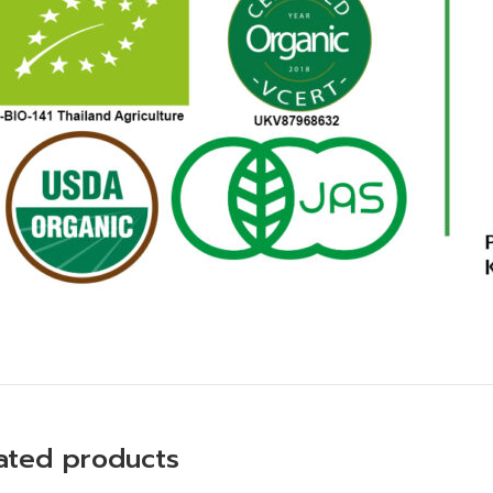
ated products