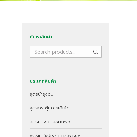
ค้นหาสินค้า
ประเภทสินค้า
สูตรบำรุงดิน
สูตรกระตุ้นการเติบโต
สูตรบำรุงตามชนิดพืช
สูตรแก้ไขปัญหาการเพาะปลูก