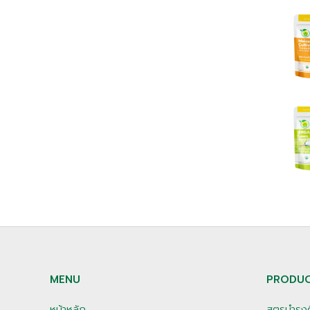
MENU
PRODU
หน้าหลัก
สูตรบำรุง