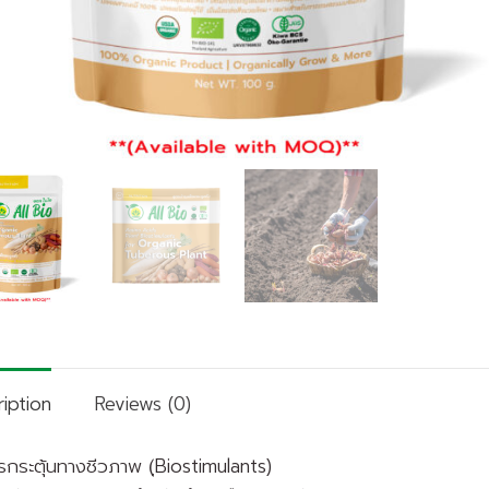
iption
Reviews (0)
รกระตุ้นทางชีวภาพ (ฺBiostimulants)