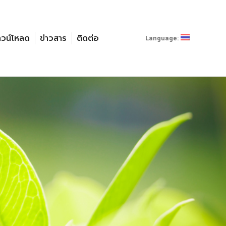
าวน์โหลด
ข่าวสาร
ติดต่อ
Language: