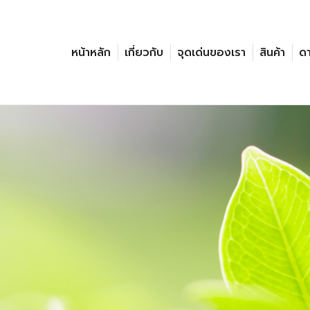
หน้าหลัก
เกี่ยวกับ
จุดเด่นของเรา
สินค้า
ด