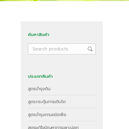
ค้นหาสินค้า
ประเภทสินค้า
สูตรบำรุงดิน
สูตรกระตุ้นการเติบโต
สูตรบำรุงตามชนิดพืช
สูตรแก้ไขปัญหาการเพาะปลูก