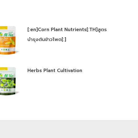
[:en]Corn Plant Nutrients[:TH]สูตร
บำรุงต้นข้าวโพด[:]
Herbs Plant Cultivation