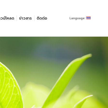
าวน์โหลด
ข่าวสาร
ติดต่อ
Language: