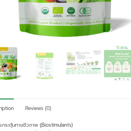
iption
Reviews (0)
รกระตุ้นทางชีวภาพ (ฺBiostimulants)