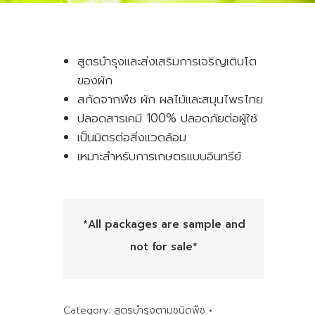
สูตรบำรุงและส่งเสริมการเจริญเติบโต
ของผัก
สกัดจากพืช ผัก ผลไม้และสมุนไพรไทย
ปลอดสารเคมี 100% ปลอดภัยต่อผู้ใช้
เป็นมิตรต่อสิ่งแวดล้อม
เหมาะสำหรับการเกษตรแบบอินทรีย์
*All packages are sample and
not for sale*
Category:
สูตรบำรุงตามชนิดพืช