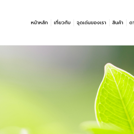
หน้าหลัก
เกี่ยวกับ
จุดเด่นของเรา
สินค้า
ด