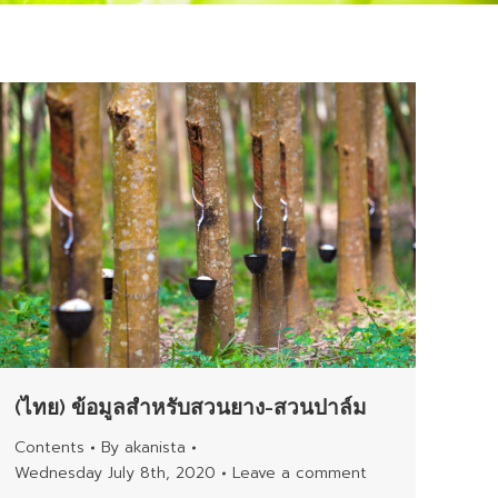
(ไทย) ข้อมูลสำหรับสวนยาง-สวนปาล์ม
Contents
By
akanista
Wednesday July 8th, 2020
Leave a comment