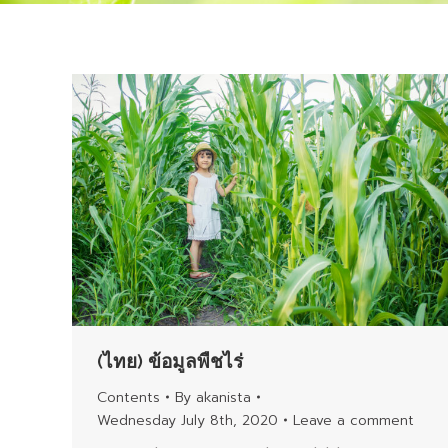
(ไทย) ข้อมูลพืชไร่
Contents
By
akanista
Wednesday July 8th, 2020
Leave a comment