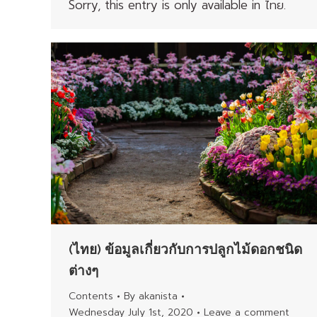
Sorry, this entry is only available in ไทย.
(ไทย) ข้อมูลเกี่ยวกับการปลูกไม้ดอกชนิด
ต่างๆ
Contents
By
akanista
Wednesday July 1st, 2020
Leave a comment