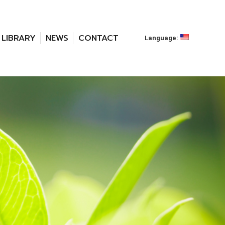
LIBRARY
NEWS
CONTACT
Language: