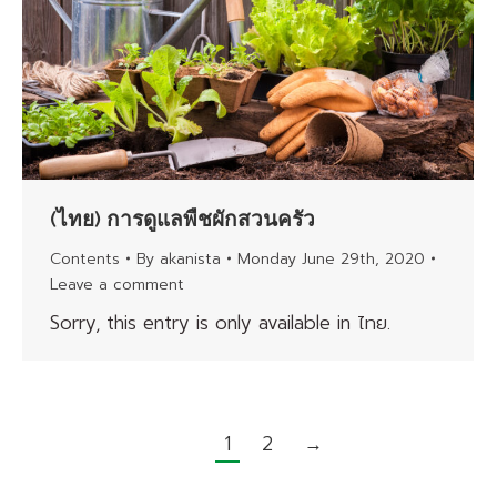
(ไทย) การดูแลพืชผักสวนครัว
Contents
By
akanista
Monday June 29th, 2020
Leave a comment
Sorry, this entry is only available in ไทย.
1
2
→