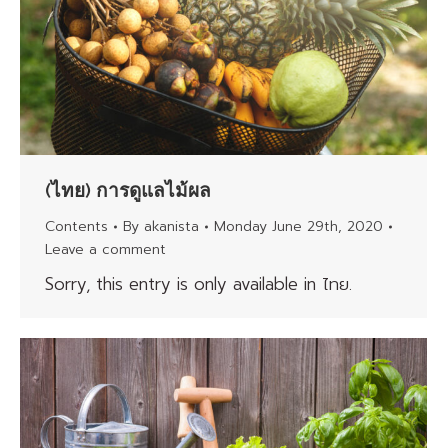
(ไทย) การดูแลไม้ผล
Contents
By
akanista
Monday June 29th, 2020
Leave a comment
Sorry, this entry is only available in ไทย.