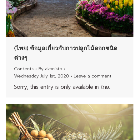
(ไทย) ข้อมูลเกี่ยวกับการปลูกไม้ดอกชนิด
ต่างๆ
Contents
By
akanista
Wednesday July 1st, 2020
Leave a comment
Sorry, this entry is only available in ไทย.