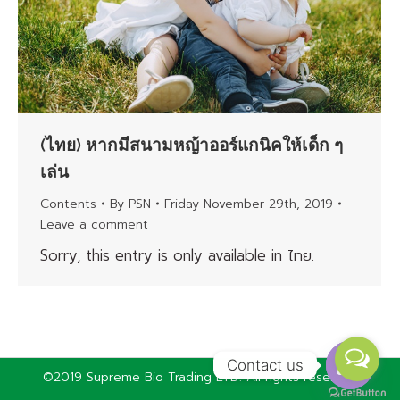
(ไทย) หากมีสนามหญ้าออร์แกนิคให้เด็ก ๆ
เล่น
Contents
By
PSN
Friday November 29th, 2019
Leave a comment
Sorry, this entry is only available in ไทย.
Contact us
©2019 Supreme Bio Trading LTD. All rights reserved
Open